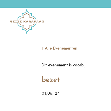
« Alle Evenementen
Dit evenement is voorbij.
bezet
01,06, 24