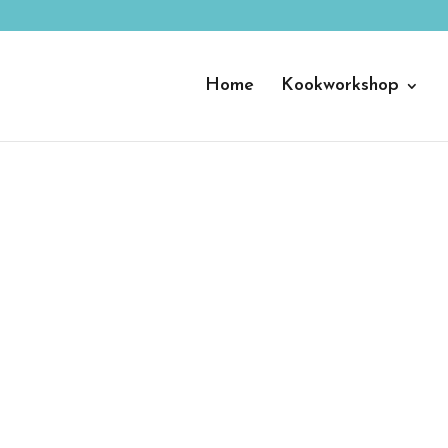
Home
Kookworkshop