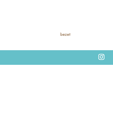
bezet