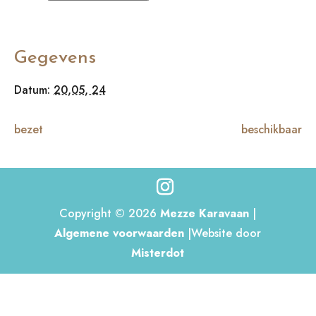
Gegevens
Datum:
20,05, 24
bezet
beschikbaar
Copyright © 2026
Mezze Karavaan
|
Algemene voorwaarden
|Website door
Misterdot