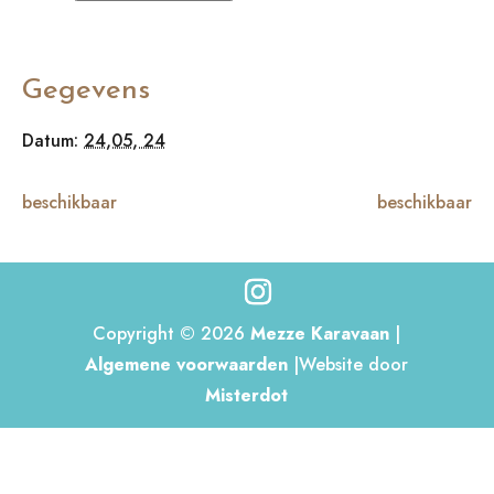
Gegevens
Datum:
24,05, 24
beschikbaar
beschikbaar
Copyright © 2026
Mezze Karavaan
|
Algemene voorwaarden
|Website door
Misterdot