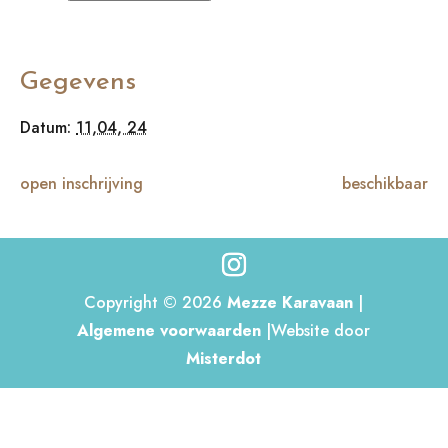
Gegevens
Datum:
11,04, 24
open inschrijving
beschikbaar
Copyright © 2026
Mezze Karavaan
|
Algemene voorwaarden
|Website door
Misterdot