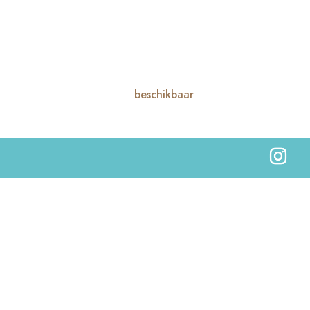
beschikbaar