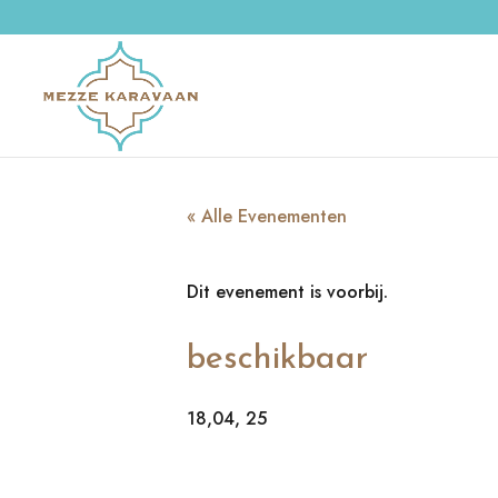
« Alle Evenementen
Dit evenement is voorbij.
beschikbaar
18,04, 25