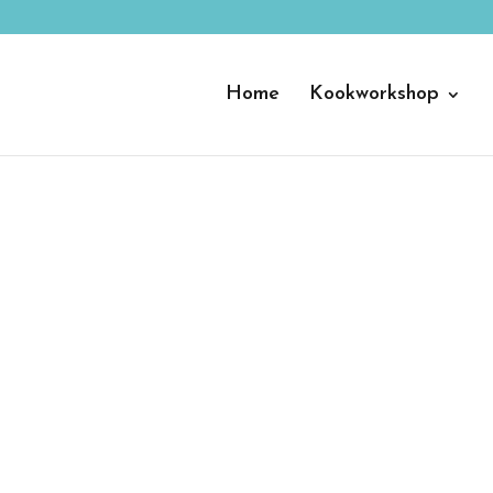
Home
Kookworkshop