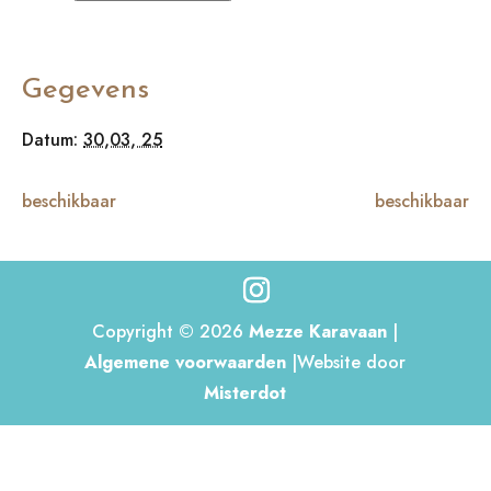
Gegevens
Datum:
30,03, 25
beschikbaar
beschikbaar
Copyright © 2026
Mezze Karavaan
|
Algemene voorwaarden
|Website door
Misterdot