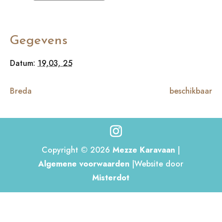
Gegevens
Datum:
19,03, 25
Breda
beschikbaar
Copyright © 2026
Mezze Karavaan
|
Algemene voorwaarden
|Website door
Misterdot