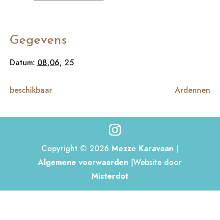
Gegevens
Datum:
08,06, 25
beschikbaar
Ardennen
Copyright © 2026
Mezze Karavaan
|
Algemene voorwaarden
|Website door
Misterdot