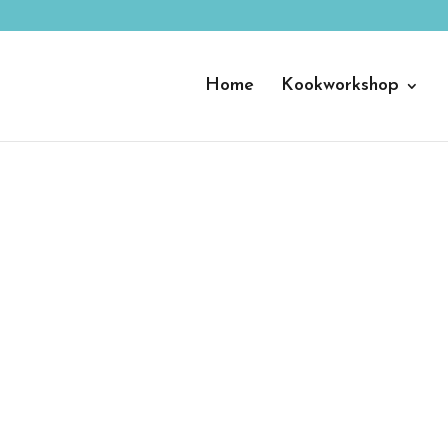
Home
Kookworkshop