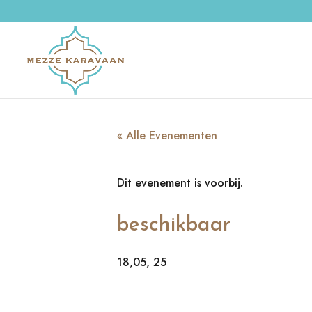
« Alle Evenementen
Dit evenement is voorbij.
beschikbaar
18,05, 25