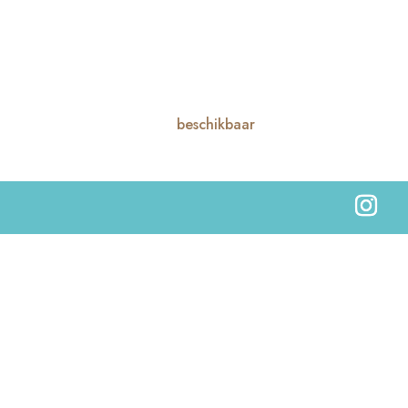
beschikbaar