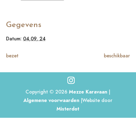
Gegevens
Datum:
04,09, 24
bezet
beschikbaar
Copyright © 2026
Mezze Karavaan
|
Algemene voorwaarden
|Website door
Misterdot