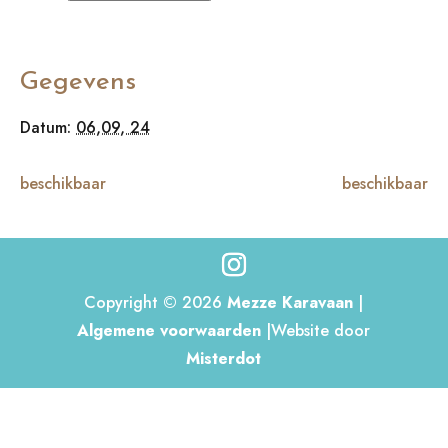
Gegevens
Datum:
06,09, 24
beschikbaar
beschikbaar
Copyright © 2026
Mezze Karavaan
|
Algemene voorwaarden
|Website door
Misterdot