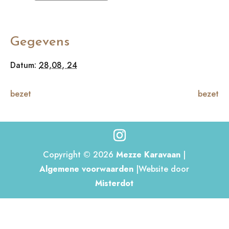
Gegevens
Datum:
28,08, 24
bezet
bezet
Copyright © 2026
Mezze Karavaan
|
Algemene voorwaarden
|Website door
Misterdot